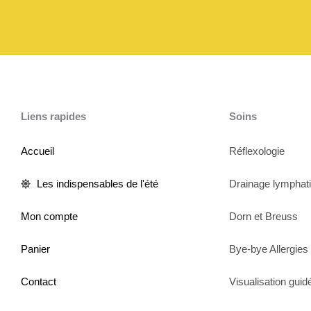
Liens rapides
Soins
Accueil
Réflexologie
Les indispensables de l'été
Drainage lymphat
Mon compte
Dorn et Breuss
Panier
Bye-bye Allergies
Contact
Visualisation guid