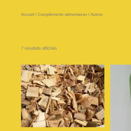
Accueil
/
Compléments alimentaires
/ Autres
7 résultats affichés