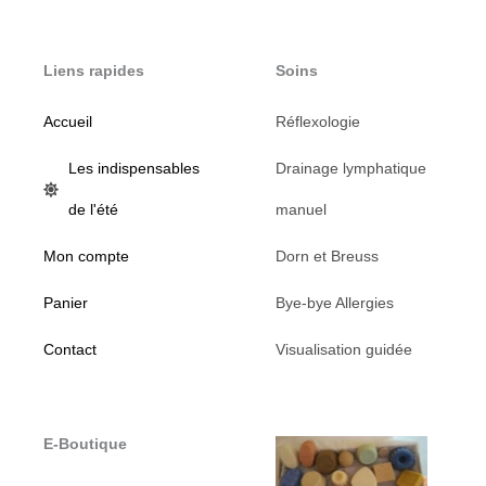
Liens rapides
Soins
Accueil
Réflexologie
Les indispensables
Drainage lymphatique
de l'été
manuel
Mon compte
Dorn et Breuss
Panier
Bye-bye Allergies
Contact
Visualisation guidée
E-Boutique