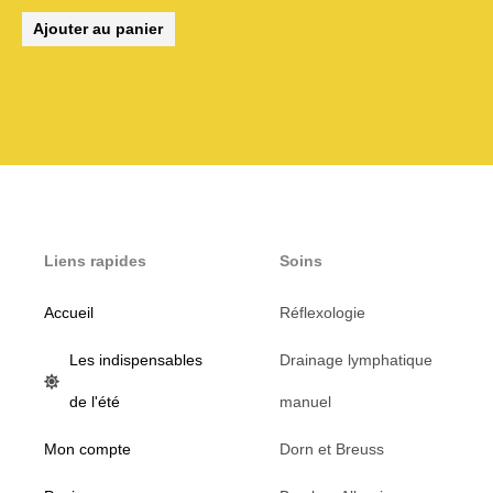
Ajouter au panier
Liens rapides
Soins
Accueil
Réflexologie
Les indispensables
Drainage lymphatique
de l'été
manuel
Mon compte
Dorn et Breuss