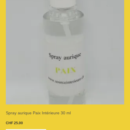
Spray aurique Paix Intérieure 30 ml
CHF
25.00