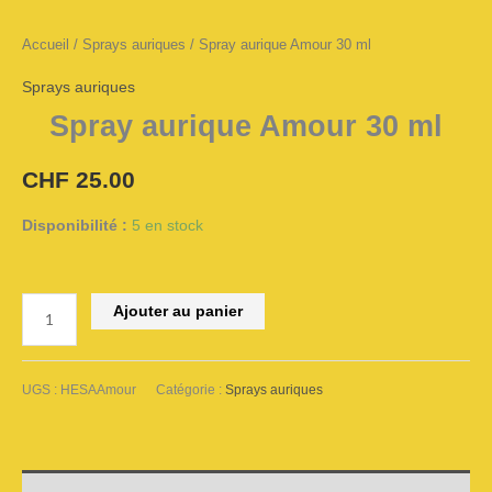
Accueil
/
Sprays auriques
/ Spray aurique Amour 30 ml
Sprays auriques
Spray aurique Amour 30 ml
CHF
25.00
Disponibilité :
5 en stock
Ajouter au panier
Alternative:
UGS :
HESAAmour
Catégorie :
Sprays auriques