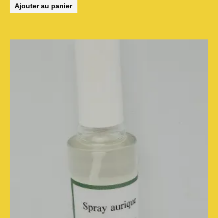
Ajouter au panier