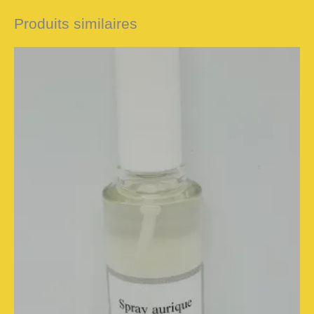
Produits similaires