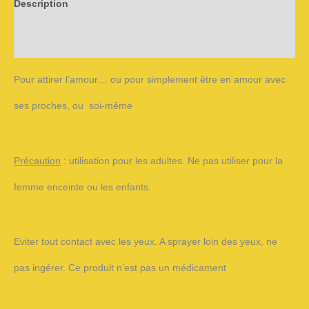
Description
Informations complémentaires
Pour attirer l’amour… ou pour simplement être en amour avec
ses proches, ou soi-même
Précaution
: utilisation pour les adultes. Ne pas utiliser pour la
femme enceinte ou les enfants.
Eviter tout contact avec les yeux. A sprayer loin des yeux, ne
pas ingérer. Ce produit n’est pas un médicament