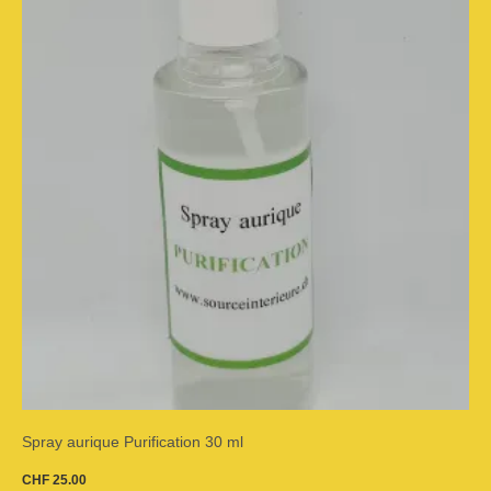
Spray aurique Purification 30 ml
CHF
25.00