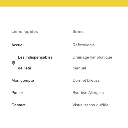
Liens rapides
Soins
Accueil
Réflexologie
Les indispensables
Drainage lymphatique
de l'été
manuel
Mon compte
Dorn et Breuss
Panier
Bye-bye Allergies
Contact
Visualisation guidée