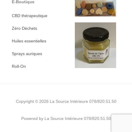
E-Boutique
CBD thérapeutique
Zéro Déchets
Huiles essentielles
Sprays auriques
Roll-On
Copyright © 2026 La Source Intérieure 078/820.51.50
Powered by La Source Intérieure 078/820.51.50